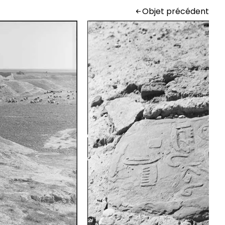
Objet précédent