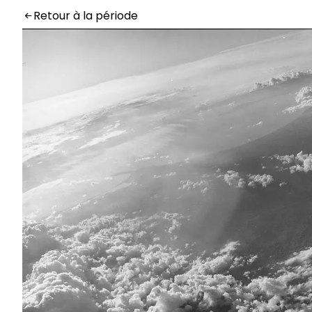
Retour à la période