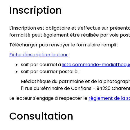
Inscription
L'inscription est obligatoire et s'effectue sur présent
formalité peut également être réalisée par voie post
Télécharger puis renvoyer le formulaire rempli :
Fiche d'inscription lecteur
soit par courriel à
liste.commande-mediatheque
soit par courrier postal à :
Médiathèque du patrimoine et de la photograp
11 rue du Séminaire de Conflans – 94220 Chare
Le lecteur s'engage à respecter le
règlement de la sa
Consultation