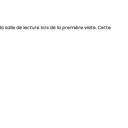
a salle de lecture lors de la première visite. Cette