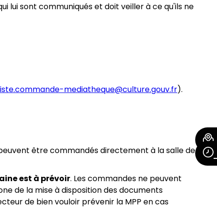
 lui sont communiqués et doit veiller à ce qu'ils ne
liste.commande-mediatheque@culture.gouv.fr
).
 peuvent être commandés directement à la salle de
aine est à prévoir
. Les commandes ne peuvent
hone de la mise à disposition des documents
cteur de bien vouloir prévenir la MPP en cas