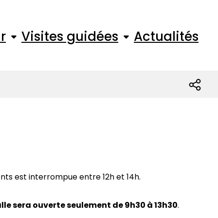
r
Visites guidées
Actualités
nts est interrompue entre 12h et 14h.
salle sera ouverte seulement de 9h30 à 13h30
.