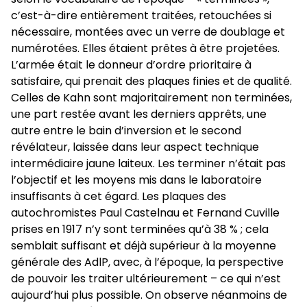
c’est-à-dire entièrement traitées, retouchées si
nécessaire, montées avec un verre de doublage et
numérotées. Elles étaient prêtes à être projetées.
L’armée était le donneur d’ordre prioritaire à
satisfaire, qui prenait des plaques finies et de qualité.
Celles de Kahn sont majoritairement non terminées,
une part restée avant les derniers apprêts, une
autre entre le bain d’inversion et le second
révélateur, laissée dans leur aspect technique
intermédiaire jaune laiteux. Les terminer n’était pas
l’objectif et les moyens mis dans le laboratoire
insuffisants à cet égard. Les plaques des
autochromistes Paul Castelnau et Fernand Cuville
prises en 1917 n’y sont terminées qu’à 38 % ; cela
semblait suffisant et déjà supérieur à la moyenne
générale des AdlP, avec, à l’époque, la perspective
de pouvoir les traiter ultérieurement – ce qui n’est
aujourd’hui plus possible. On observe néanmoins de