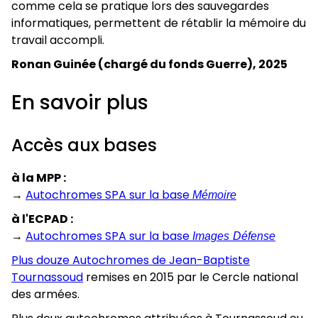
comme cela se pratique lors des sauvegardes
informatiques, permettent de rétablir la mémoire du
travail accompli.
Ronan Guinée (chargé du fonds Guerre), 2025
En savoir plus
Accès aux bases
à la MPP :
→
Autochromes SPA sur la base
Mémoire
à l'ECPAD :
→
Autochromes SPA sur la base
Images Défense
Plus douze Autochromes de Jean-Baptiste
Tournassoud
remises en 2015 par le Cercle national
des armées.