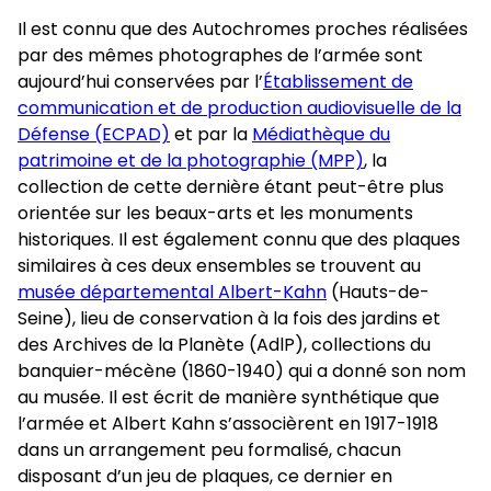
Il est connu que des Autochromes proches réalisées
par des mêmes photographes de l’armée sont
aujourd’hui conservées par l’
Établissement de
communication et de production audiovisuelle de la
Défense (ECPAD)
et par la
Médiathèque du
patrimoine et de la photographie (MPP)
, la
collection de cette dernière étant peut-être plus
orientée sur les beaux-arts et les monuments
historiques. Il est également connu que des plaques
similaires à ces deux ensembles se trouvent au
musée départemental Albert-Kahn
(Hauts-de-
Seine), lieu de conservation à la fois des jardins et
des Archives de la Planète (AdlP), collections du
banquier-mécène (1860-1940) qui a donné son nom
au musée. Il est écrit de manière synthétique que
l’armée et Albert Kahn s’associèrent en 1917-1918
dans un arrangement peu formalisé, chacun
disposant d’un jeu de plaques, ce dernier en