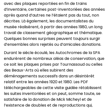
avec des plaques reportées en fin de trains
d’inventaire, certaines post-inventoriées des années
après quand d’autres ne l’étaient pas du tout, non
décrites. Là également, les documentalistes du
musée réalisèrent, à partir des années 1980, un long
travail de classement géographique et thématique.
Quelques bonnes surprises peuvent toujours surgir
d’ensembles alors rejetés ou d’amicales donations.
Durant le siècle écoulé, les Autochromes de la SPA
endurèrent de nombreux aléas de conservation, que
ce soit les plaques prises par Tournassoud ou celles
des Beaux-Arts où elles subirent des
déménagements successifs dans un désintérêt
relatif entre les années 1920 et 1980. Les PDF
téléchargeables de cette visite guidée rétablissent
les suites inventoriées et on peut, somme toute, se
satisfaire de la donation de Mick Micheyl et de
l’existence de doubles et de reproductions qui,