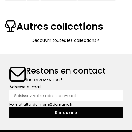
Première Guerre
mondiale
Autres collections
Découvrir toutes les collections
Restons en contact
Inscrivez-vous !
Adresse e-mail
Format attendu : nom@domaine.fr