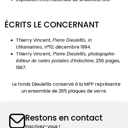
ÉCRITS LE CONCERNANT
Thierry Vincent,
Pierre Dieulefils, in
Ultramarines,
n°10, décembre 1994.
Thierry Vincent,
Pierre Dieulefils, photographe-
éditeur de cartes postales d'Indochine
, 256 pages,
1997.
Le fonds Dieulefils conservé à la MPP représente
un ensemble de 265 plaques de verre.
Restons en contact
Inscrivez-vous !