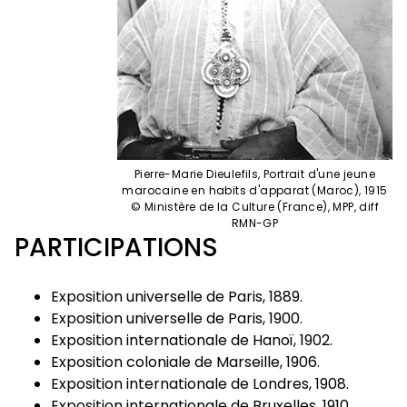
Pierre-Marie Dieulefils, Portrait d'une jeune
marocaine en habits d'apparat (Maroc), 1915
© Ministère de la Culture (France), MPP, diff
RMN-GP
PARTICIPATIONS
Exposition universelle de Paris, 1889.
Exposition universelle de Paris, 1900.
Exposition internationale de Hanoï, 1902.
Exposition coloniale de Marseille, 1906.
Exposition internationale de Londres, 1908.
Exposition internationale de Bruxelles, 1910.