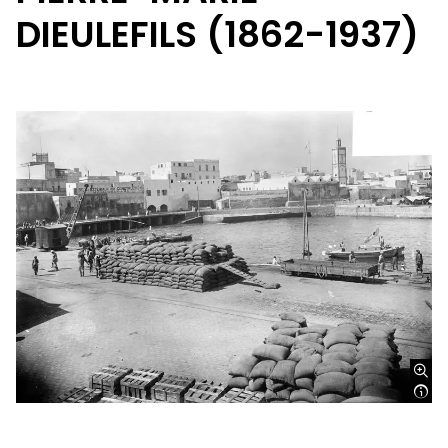
DIEULEFILS (1862-1937)