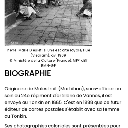
Pierre-Marie Dieulefils, Une escorte royale, Hué
(Vietnam), av. 1909
© Ministère de la Culture (France), MPP, diff
RMN-GP
BIOGRAPHIE
Originaire de Malestroit (Morbihan), sous-officier au
sein du 24e régiment d'artillerie de Vannes, il est
envoyé au Tonkin en 1885. C'est en 1888 que ce futur
éditeur de cartes postales s'établit avec sa femme
au Tonkin.
Ses photographies coloniales sont présentées pour