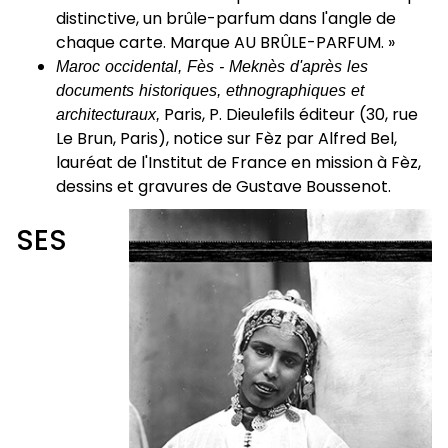
distinctive, un brûle-parfum dans l'angle de
chaque carte. Marque AU BRÛLE-PARFUM. »
Maroc occidental, Fès - Meknès d'après les
documents historiques, ethnographiques et
architecturaux,
Paris, P. Dieulefils éditeur (30, rue
Le Brun, Paris), notice sur Fèz par Alfred Bel,
lauréat de l'Institut de France en mission à Fèz,
dessins et gravures de Gustave Boussenot.
SES