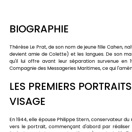
BIOGRAPHIE
Thérèse Le Prat, de son nom de jeune fille Cahen, naît e
devient amie de Colette) et les langues. De son mari
qu'il lui offre avant leur séparation survenue en
Compagnie des Messageries Maritimes, ce qui l'amène
LES PREMIERS PORTRAITS
VISAGE
En 1944, elle épouse Philippe Stern, conservateur du
vers le portrait, commençant d'abord par réaliser 