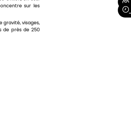
oncentre sur les
 gravité, visages,
es de près de 250