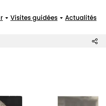
r
Visites guidées
Actualités