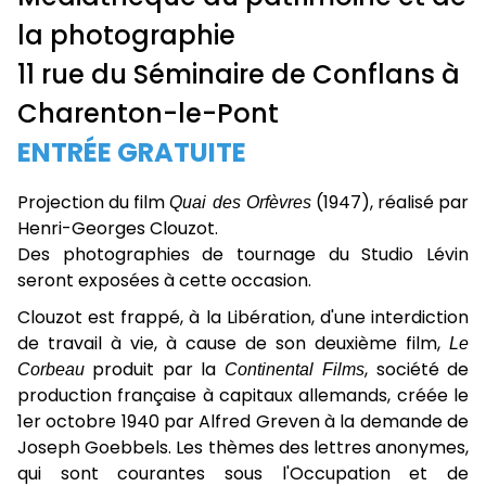
la photographie
11 rue du Séminaire de Conflans à
Charenton-le-Pont
ENTRÉE GRATUITE
Projection du film
Quai des Orfèvres
(1947), réalisé par
Henri-Georges Clouzot.
Des photographies de tournage du Studio Lévin
seront exposées à cette occasion.
Clouzot est frappé, à la Libération, d'une interdiction
de travail à vie, à cause de son deuxième film,
Le
Corbeau
produit par la
Continental Films
, société de
production française à capitaux allemands, créée le
1er octobre 1940 par Alfred Greven à la demande de
Joseph Goebbels. Les thèmes des lettres anonymes,
qui sont courantes sous l'Occupation et de