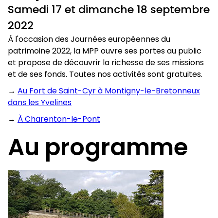
Samedi 17 et dimanche 18 septembre
2022
À l'occasion des Journées européennes du
patrimoine 2022, la MPP ouvre ses portes au public
et propose de découvrir la richesse de ses missions
et de ses fonds. Toutes nos activités sont gratuites.
→
Au Fort de Saint-Cyr à Montigny-le-Bretonneux
dans les Yvelines
→
À Charenton-le-Pont
Au programme