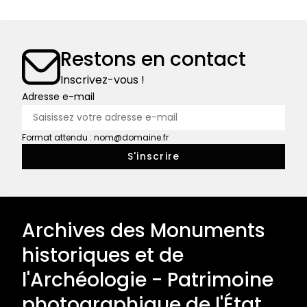
Restons en contact
Inscrivez-vous !
Adresse e-mail
Format attendu : nom@domaine.fr
Archives des Monuments
historiques et de
l'Archéologie - Patrimoine
photographique de l'État