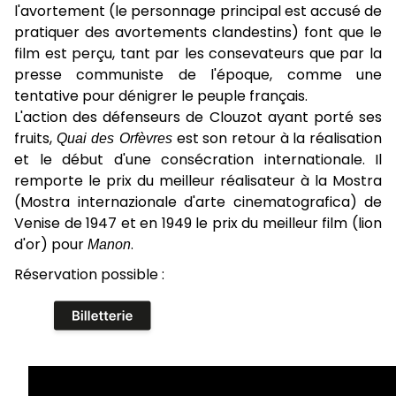
l'avortement (le personnage principal est accusé de
pratiquer des avortements clandestins) font que le
film est perçu, tant par les consevateurs que par la
presse communiste de l'époque, comme une
tentative pour dénigrer le peuple français.
L'action des défenseurs de Clouzot ayant porté ses
fruits,
Quai des Orfèvres
est son retour à la réalisation
et le début d'une consécration internationale. Il
remporte le prix du meilleur réalisateur à la Mostra
(Mostra internazionale d'arte cinematografica) de
Venise de 1947 et en 1949 le prix du meilleur film (lion
d'or) pour
Manon
.
Réservation possible :