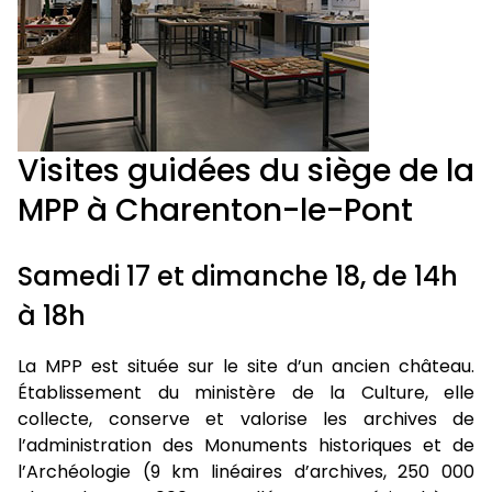
Visites guidées du siège de la
MPP à Charenton-le-Pont
Samedi 17 et dimanche 18, de 14h
à 18h
La MPP est située sur le site d’un ancien château.
Établissement du ministère de la Culture, elle
collecte, conserve et valorise les archives de
l’administration des Monuments historiques et de
l’Archéologie (9 km linéaires d’archives, 250 000