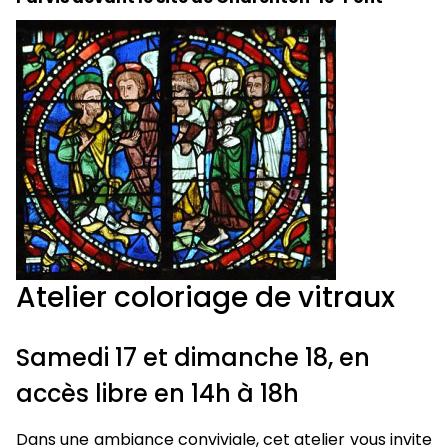
Atelier coloriage de vitraux
Samedi 17 et dimanche 18, en
accès libre en 14h à 18h
Dans une ambiance conviviale, cet atelier vous invite