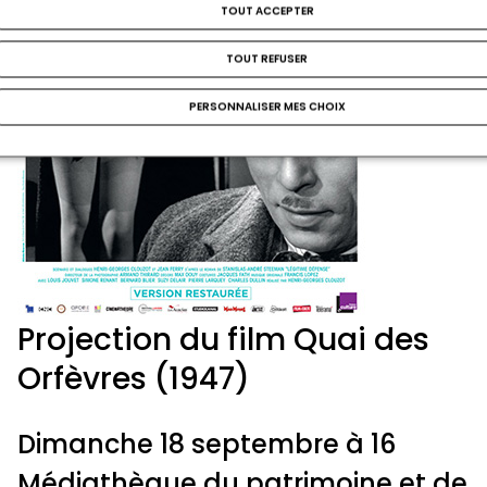
TOUT ACCEPTER
TOUT REFUSER
PERSONNALISER MES CHOIX
Projection du film Quai des
Orfèvres (1947)
Dimanche 18 septembre à 16
Médiathèque du patrimoine et de