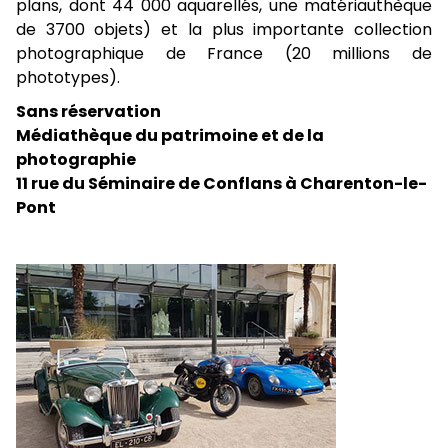
plans, dont 44 000 aquarellés, une matériauthèque
de 3700 objets) et la plus importante collection
photographique de France (20 millions de
phototypes).
Sans réservation
Médiathèque du patrimoine et de la
photographie
11 rue du Séminaire de Conflans à Charenton-le-
Pont