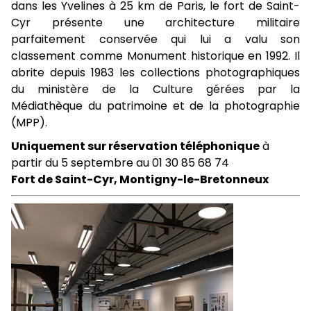
dans les Yvelines à 25 km de Paris, le fort de Saint-
Cyr présente une architecture militaire
parfaitement conservée qui lui a valu son
classement comme Monument historique en 1992. Il
abrite depuis 1983 les collections photographiques
du ministère de la Culture gérées par la
Médiathèque du patrimoine et de la photographie
(MPP).
Uniquement sur réservation téléphonique
à
partir du 5 septembre au 01 30 85 68 74
Fort de Saint-Cyr, Montigny-le-Bretonneux