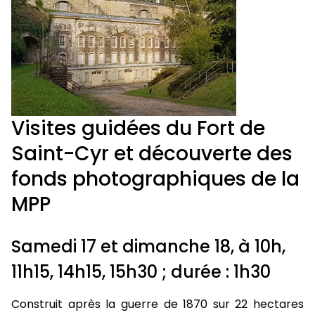
Visites guidées du Fort de
Saint-Cyr et découverte des
fonds photographiques de la
MPP
Samedi 17 et dimanche 18, à 10h,
11h15, 14h15, 15h30 ; durée : 1h30
Construit après la guerre de 1870 sur 22 hectares