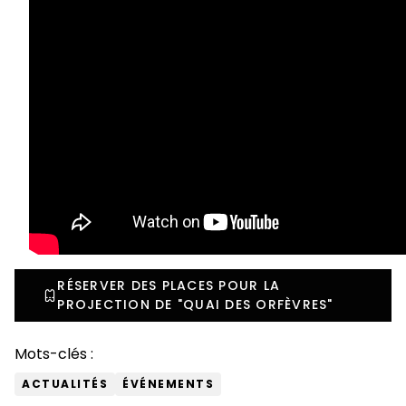
RÉSERVER DES PLACES POUR LA
PROJECTION DE "QUAI DES ORFÈVRES"
Mots-clés :
ACTUALITÉS
ÉVÉNEMENTS