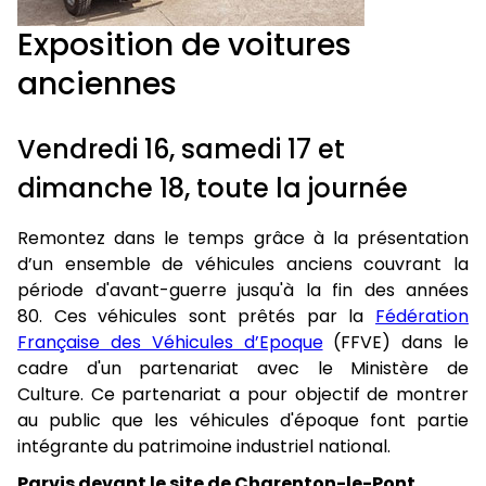
Exposition de voitures
anciennes
Vendredi 16, samedi 17 et
dimanche 18, toute la journée
Remontez dans le temps grâce à la présentation
d’un ensemble de véhicules anciens couvrant la
période d'avant-guerre jusqu'à la fin des années
80. Ces véhicules sont prêtés par la
Fédération
Française des Véhicules d’Epoque
(FFVE) dans le
cadre d'un partenariat avec le Ministère de
Culture. Ce partenariat a pour objectif de montrer
au public que les véhicules d'époque font partie
intégrante du patrimoine industriel national.
Parvis devant le site de Charenton-le-Pont