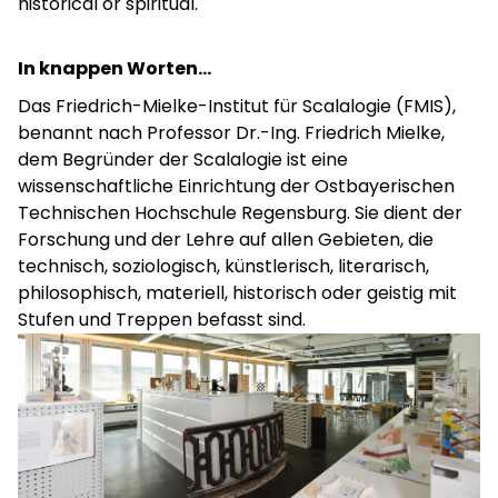
historical or spiritual.
In knappen Worten…
Das Friedrich-Mielke-Institut für Scalalogie (FMIS),
benannt nach Professor Dr.-Ing. Friedrich Mielke,
dem Begründer der Scalalogie ist eine
wissenschaftliche Einrichtung der Ostbayerischen
Technischen Hochschule Regensburg. Sie dient der
Forschung und der Lehre auf allen Gebieten, die
technisch, soziologisch, künstlerisch, literarisch,
philosophisch, materiell, historisch oder geistig mit
Stufen und Treppen befasst sind.