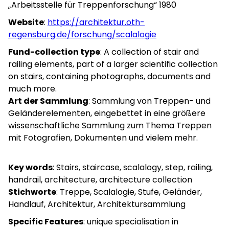
„Arbeitsstelle für Treppenforschung“ 1980
Website
:
https://architektur.oth-
regensburg.de/forschung/scalalogie
Fund-collection type
: A collection of stair and
railing elements, part of a larger scientific collection
on stairs, containing photographs, documents and
much more.
Art der Sammlung
: Sammlung von Treppen- und
Geländerelementen, eingebettet in eine größere
wissenschaftliche Sammlung zum Thema Treppen
mit Fotografien, Dokumenten und vielem mehr.
Key words
: Stairs, staircase, scalalogy, step, railing,
handrail, architecture, architecture collection
Stichworte
: Treppe, Scalalogie, Stufe, Geländer,
Handlauf, Architektur, Architektursammlung
Specific Features
: unique specialisation in